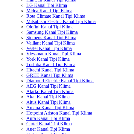
LG Kanal Tipi Klima
Midea Kanal Tipi Klima
Rota Climate Kanal Tipi Klima
Mitsubishi Electric Kanal Tipi Klima
Olefini Kanal Tipi Klima
Samsung Kanal Tipi Klima
Siemens Kanal Tipi Klima
Vaillant Kanal Tipi Klima
Vestel Kanal Tipi Klima
Viessmann Kanal Tipi Klima
York Kanal Tipi Klima
Toshiba Kanal Tipi Klima
Hitachi Kanal Tipi Klima
GREE Kanal Tipi Klima
Diamond Electric Kanal Tipi Klima
AEG Kanal Tipi Klima
Alarko Kanal Tipi Klima
Akai Kanal Tipi Klima
Altus Kanal Tipi Klima
Amana Kanal Tipi Klima
Hotpoint Ariston Kanal Tipi Klima
Aura Kanal Tipi Klima
Cartel Kanal Tipi Klima
Auer Kanal Tipi Klima