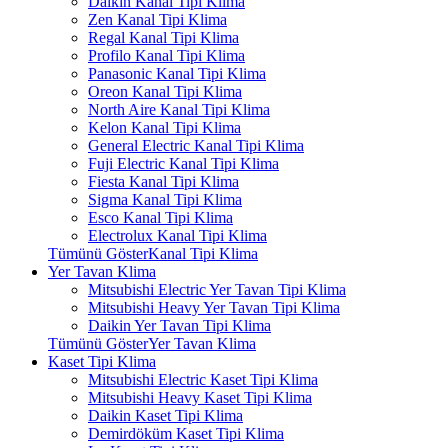
Daikin Kanal Tipi Klima
Zen Kanal Tipi Klima
Regal Kanal Tipi Klima
Profilo Kanal Tipi Klima
Panasonic Kanal Tipi Klima
Oreon Kanal Tipi Klima
North Aire Kanal Tipi Klima
Kelon Kanal Tipi Klima
General Electric Kanal Tipi Klima
Fuji Electric Kanal Tipi Klima
Fiesta Kanal Tipi Klima
Sigma Kanal Tipi Klima
Esco Kanal Tipi Klima
Electrolux Kanal Tipi Klima
Tümünü GösterKanal Tipi Klima
Yer Tavan Klima
Mitsubishi Electric Yer Tavan Tipi Klima
Mitsubishi Heavy Yer Tavan Tipi Klima
Daikin Yer Tavan Tipi Klima
Tümünü GösterYer Tavan Klima
Kaset Tipi Klima
Mitsubishi Electric Kaset Tipi Klima
Mitsubishi Heavy Kaset Tipi Klima
Daikin Kaset Tipi Klima
Demirdöküm Kaset Tipi Klima