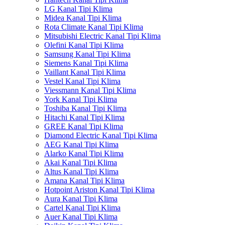
LG Kanal Tipi Klima
Midea Kanal Tipi Klima
Rota Climate Kanal Tipi Klima
Mitsubishi Electric Kanal Tipi Klima
Olefini Kanal Tipi Klima
Samsung Kanal Tipi Klima
Siemens Kanal Tipi Klima
Vaillant Kanal Tipi Klima
Vestel Kanal Tipi Klima
Viessmann Kanal Tipi Klima
York Kanal Tipi Klima
Toshiba Kanal Tipi Klima
Hitachi Kanal Tipi Klima
GREE Kanal Tipi Klima
Diamond Electric Kanal Tipi Klima
AEG Kanal Tipi Klima
Alarko Kanal Tipi Klima
Akai Kanal Tipi Klima
Altus Kanal Tipi Klima
Amana Kanal Tipi Klima
Hotpoint Ariston Kanal Tipi Klima
Aura Kanal Tipi Klima
Cartel Kanal Tipi Klima
Auer Kanal Tipi Klima