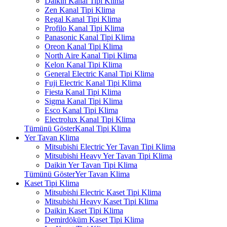
Daikin Kanal Tipi Klima
Zen Kanal Tipi Klima
Regal Kanal Tipi Klima
Profilo Kanal Tipi Klima
Panasonic Kanal Tipi Klima
Oreon Kanal Tipi Klima
North Aire Kanal Tipi Klima
Kelon Kanal Tipi Klima
General Electric Kanal Tipi Klima
Fuji Electric Kanal Tipi Klima
Fiesta Kanal Tipi Klima
Sigma Kanal Tipi Klima
Esco Kanal Tipi Klima
Electrolux Kanal Tipi Klima
Tümünü GösterKanal Tipi Klima
Yer Tavan Klima
Mitsubishi Electric Yer Tavan Tipi Klima
Mitsubishi Heavy Yer Tavan Tipi Klima
Daikin Yer Tavan Tipi Klima
Tümünü GösterYer Tavan Klima
Kaset Tipi Klima
Mitsubishi Electric Kaset Tipi Klima
Mitsubishi Heavy Kaset Tipi Klima
Daikin Kaset Tipi Klima
Demirdöküm Kaset Tipi Klima