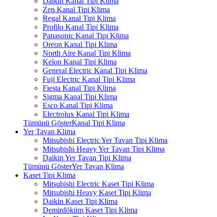
Daikin Kanal Tipi Klima
Zen Kanal Tipi Klima
Regal Kanal Tipi Klima
Profilo Kanal Tipi Klima
Panasonic Kanal Tipi Klima
Oreon Kanal Tipi Klima
North Aire Kanal Tipi Klima
Kelon Kanal Tipi Klima
General Electric Kanal Tipi Klima
Fuji Electric Kanal Tipi Klima
Fiesta Kanal Tipi Klima
Sigma Kanal Tipi Klima
Esco Kanal Tipi Klima
Electrolux Kanal Tipi Klima
Tümünü GösterKanal Tipi Klima
Yer Tavan Klima
Mitsubishi Electric Yer Tavan Tipi Klima
Mitsubishi Heavy Yer Tavan Tipi Klima
Daikin Yer Tavan Tipi Klima
Tümünü GösterYer Tavan Klima
Kaset Tipi Klima
Mitsubishi Electric Kaset Tipi Klima
Mitsubishi Heavy Kaset Tipi Klima
Daikin Kaset Tipi Klima
Demirdöküm Kaset Tipi Klima