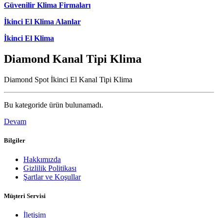
Güvenilir Klima Firmaları
İkinci El Klima Alanlar
İkinci El Klima
Diamond Kanal Tipi Klima
Diamond Spot İkinci El Kanal Tipi Klima
Bu kategoride ürün bulunamadı.
Devam
Bilgiler
Hakkımızda
Gizlilik Politikası
Şartlar ve Koşullar
Müşteri Servisi
İletişim