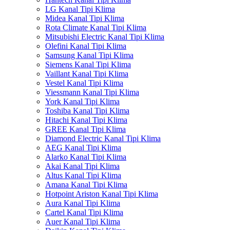
LG Kanal Tipi Klima
Midea Kanal Tipi Klima
Rota Climate Kanal Tipi Klima
Mitsubishi Electric Kanal Tipi Klima
Olefini Kanal Tipi Klima
Samsung Kanal Tipi Klima
Siemens Kanal Tipi Klima
Vaillant Kanal Tipi Klima
Vestel Kanal Tipi Klima
Viessmann Kanal Tipi Klima
York Kanal Tipi Klima
Toshiba Kanal Tipi Klima
Hitachi Kanal Tipi Klima
GREE Kanal Tipi Klima
Diamond Electric Kanal Tipi Klima
AEG Kanal Tipi Klima
Alarko Kanal Tipi Klima
Akai Kanal Tipi Klima
Altus Kanal Tipi Klima
Amana Kanal Tipi Klima
Hotpoint Ariston Kanal Tipi Klima
Aura Kanal Tipi Klima
Cartel Kanal Tipi Klima
Auer Kanal Tipi Klima