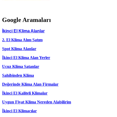
Google Aramaları
İkinci El Klima Alanlar
2. El Klima Alım Satım
Spot Klima Alanlar
İkinci El Klima Alan Yerler
Ucuz Klima Satanlar
Sahibinden Klima
Değerinde Klima Alan Firmalar
İkinci El Kaliteli Klimalar
Uygun Fiyat Klima Nereden Alabilirim
İkinci El Klimacılar