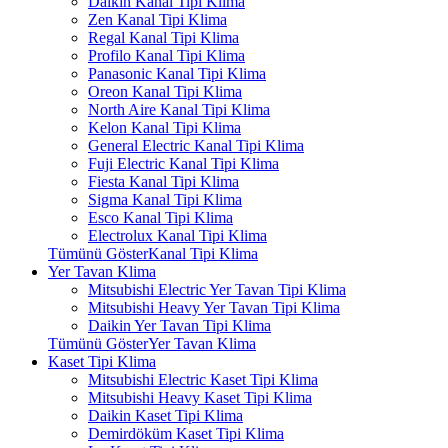
Daikin Kanal Tipi Klima
Zen Kanal Tipi Klima
Regal Kanal Tipi Klima
Profilo Kanal Tipi Klima
Panasonic Kanal Tipi Klima
Oreon Kanal Tipi Klima
North Aire Kanal Tipi Klima
Kelon Kanal Tipi Klima
General Electric Kanal Tipi Klima
Fuji Electric Kanal Tipi Klima
Fiesta Kanal Tipi Klima
Sigma Kanal Tipi Klima
Esco Kanal Tipi Klima
Electrolux Kanal Tipi Klima
Tümünü GösterKanal Tipi Klima
Yer Tavan Klima
Mitsubishi Electric Yer Tavan Tipi Klima
Mitsubishi Heavy Yer Tavan Tipi Klima
Daikin Yer Tavan Tipi Klima
Tümünü GösterYer Tavan Klima
Kaset Tipi Klima
Mitsubishi Electric Kaset Tipi Klima
Mitsubishi Heavy Kaset Tipi Klima
Daikin Kaset Tipi Klima
Demirdöküm Kaset Tipi Klima