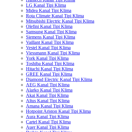
LG Kanal Tipi Klima
Midea Kanal Tipi Klima
Rota Climate Kanal Tipi Klima
Mitsubishi Electric Kanal Tipi Klima
Olefini Kanal Tipi Klima
Samsung Kanal Tipi Klima
Siemens Kanal Tipi Klima
Vaillant Kanal Tipi Klima
Vestel Kanal Tipi Klima
Viessmann Kanal Tipi Klima
York Kanal Tipi Klima
Toshiba Kanal Tipi Klima
Hitachi Kanal Tipi Klima
GREE Kanal Tipi Klima
Diamond Electric Kanal Tipi Klima
AEG Kanal Tipi Klima
Alarko Kanal Tipi Klima
Akai Kanal Tipi Klima
Altus Kanal Tipi Klima
Amana Kanal Tipi Klima
Hotpoint Ariston Kanal Tipi Klima
Aura Kanal Tipi Klima
Cartel Kanal Tipi Klima
Auer Kanal Tipi Klima