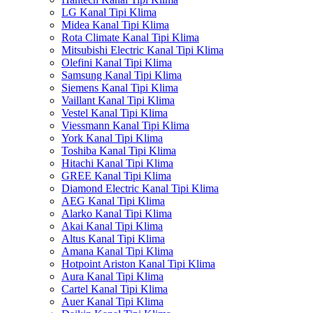
LG Kanal Tipi Klima
Midea Kanal Tipi Klima
Rota Climate Kanal Tipi Klima
Mitsubishi Electric Kanal Tipi Klima
Olefini Kanal Tipi Klima
Samsung Kanal Tipi Klima
Siemens Kanal Tipi Klima
Vaillant Kanal Tipi Klima
Vestel Kanal Tipi Klima
Viessmann Kanal Tipi Klima
York Kanal Tipi Klima
Toshiba Kanal Tipi Klima
Hitachi Kanal Tipi Klima
GREE Kanal Tipi Klima
Diamond Electric Kanal Tipi Klima
AEG Kanal Tipi Klima
Alarko Kanal Tipi Klima
Akai Kanal Tipi Klima
Altus Kanal Tipi Klima
Amana Kanal Tipi Klima
Hotpoint Ariston Kanal Tipi Klima
Aura Kanal Tipi Klima
Cartel Kanal Tipi Klima
Auer Kanal Tipi Klima