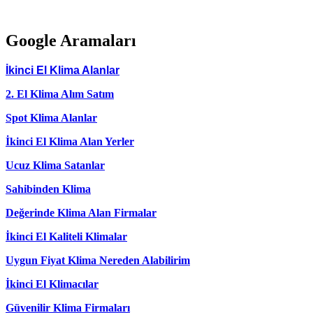
Google Aramaları
İkinci El Klima Alanlar
2. El Klima Alım Satım
Spot Klima Alanlar
İkinci El Klima Alan Yerler
Ucuz Klima Satanlar
Sahibinden Klima
Değerinde Klima Alan Firmalar
İkinci El Kaliteli Klimalar
Uygun Fiyat Klima Nereden Alabilirim
İkinci El Klimacılar
Güvenilir Klima Firmaları