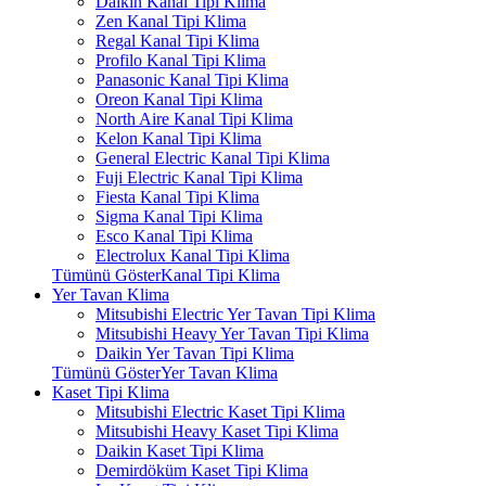
Daikin Kanal Tipi Klima
Zen Kanal Tipi Klima
Regal Kanal Tipi Klima
Profilo Kanal Tipi Klima
Panasonic Kanal Tipi Klima
Oreon Kanal Tipi Klima
North Aire Kanal Tipi Klima
Kelon Kanal Tipi Klima
General Electric Kanal Tipi Klima
Fuji Electric Kanal Tipi Klima
Fiesta Kanal Tipi Klima
Sigma Kanal Tipi Klima
Esco Kanal Tipi Klima
Electrolux Kanal Tipi Klima
Tümünü GösterKanal Tipi Klima
Yer Tavan Klima
Mitsubishi Electric Yer Tavan Tipi Klima
Mitsubishi Heavy Yer Tavan Tipi Klima
Daikin Yer Tavan Tipi Klima
Tümünü GösterYer Tavan Klima
Kaset Tipi Klima
Mitsubishi Electric Kaset Tipi Klima
Mitsubishi Heavy Kaset Tipi Klima
Daikin Kaset Tipi Klima
Demirdöküm Kaset Tipi Klima