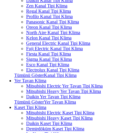
Daikin Kanal Tipi Klima
Zen Kanal Tipi Klima
Regal Kanal Tipi Klima
Profilo Kanal Tipi Klima
Panasonic Kanal Tipi Klima
Oreon Kanal Tipi Klima
North Aire Kanal Tipi Klima
Kelon Kanal Tipi Klima
General Electric Kanal Tipi Klima
Fuji Electric Kanal Tipi Klima
Fiesta Kanal Tipi Klima
Sigma Kanal Tipi Klima
Esco Kanal Tipi Klima
Electrolux Kanal Tipi Klima
Tümünü GösterKanal Tipi Klima
Yer Tavan Klima
Mitsubishi Electric Yer Tavan Tipi Klima
Mitsubishi Heavy Yer Tavan Tipi Klima
Daikin Yer Tavan Tipi Klima
Tümünü GösterYer Tavan Klima
Kaset Tipi Klima
Mitsubishi Electric Kaset Tipi Klima
Mitsubishi Heavy Kaset Tipi Klima
Daikin Kaset Tipi Klima
Demirdöküm Kaset Tipi Klima