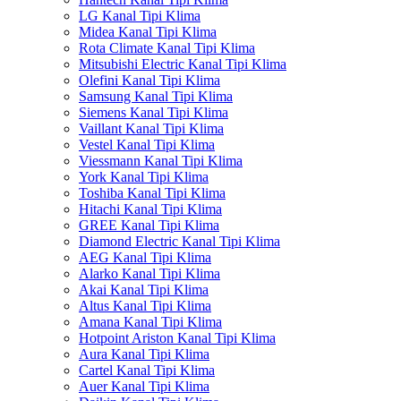
LG Kanal Tipi Klima
Midea Kanal Tipi Klima
Rota Climate Kanal Tipi Klima
Mitsubishi Electric Kanal Tipi Klima
Olefini Kanal Tipi Klima
Samsung Kanal Tipi Klima
Siemens Kanal Tipi Klima
Vaillant Kanal Tipi Klima
Vestel Kanal Tipi Klima
Viessmann Kanal Tipi Klima
York Kanal Tipi Klima
Toshiba Kanal Tipi Klima
Hitachi Kanal Tipi Klima
GREE Kanal Tipi Klima
Diamond Electric Kanal Tipi Klima
AEG Kanal Tipi Klima
Alarko Kanal Tipi Klima
Akai Kanal Tipi Klima
Altus Kanal Tipi Klima
Amana Kanal Tipi Klima
Hotpoint Ariston Kanal Tipi Klima
Aura Kanal Tipi Klima
Cartel Kanal Tipi Klima
Auer Kanal Tipi Klima