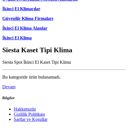
İkinci El Klimacılar
Güvenilir Klima Firmaları
İkinci El Klima Alanlar
İkinci El Klima
Siesta Kaset Tipi Klima
Siesta Spot İkinci El Kaset Tipi Klima
Bu kategoride ürün bulunamadı.
Devam
Bilgiler
Hakkımızda
Gizlilik Politikası
Şartlar ve Koşullar