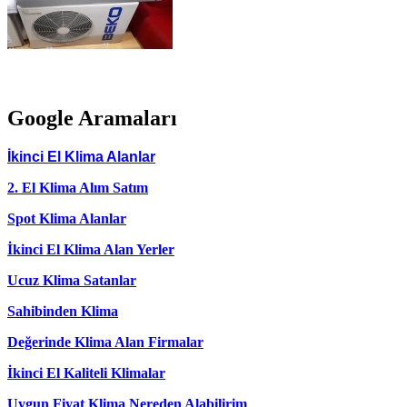
Google Aramaları
İkinci El Klima Alanlar
2. El Klima Alım Satım
Spot Klima Alanlar
İkinci El Klima Alan Yerler
Ucuz Klima Satanlar
Sahibinden Klima
Değerinde Klima Alan Firmalar
İkinci El Kaliteli Klimalar
Uygun Fiyat Klima Nereden Alabilirim