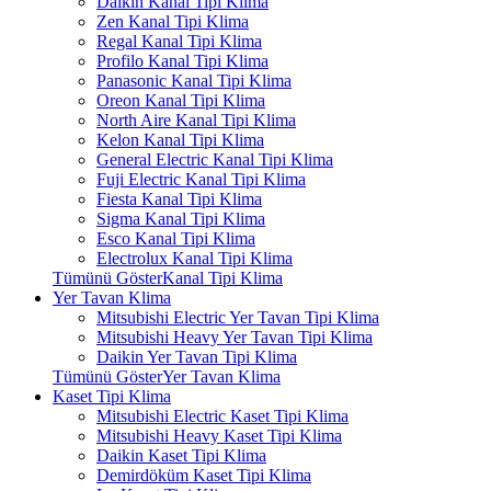
Daikin Kanal Tipi Klima
Zen Kanal Tipi Klima
Regal Kanal Tipi Klima
Profilo Kanal Tipi Klima
Panasonic Kanal Tipi Klima
Oreon Kanal Tipi Klima
North Aire Kanal Tipi Klima
Kelon Kanal Tipi Klima
General Electric Kanal Tipi Klima
Fuji Electric Kanal Tipi Klima
Fiesta Kanal Tipi Klima
Sigma Kanal Tipi Klima
Esco Kanal Tipi Klima
Electrolux Kanal Tipi Klima
Tümünü GösterKanal Tipi Klima
Yer Tavan Klima
Mitsubishi Electric Yer Tavan Tipi Klima
Mitsubishi Heavy Yer Tavan Tipi Klima
Daikin Yer Tavan Tipi Klima
Tümünü GösterYer Tavan Klima
Kaset Tipi Klima
Mitsubishi Electric Kaset Tipi Klima
Mitsubishi Heavy Kaset Tipi Klima
Daikin Kaset Tipi Klima
Demirdöküm Kaset Tipi Klima