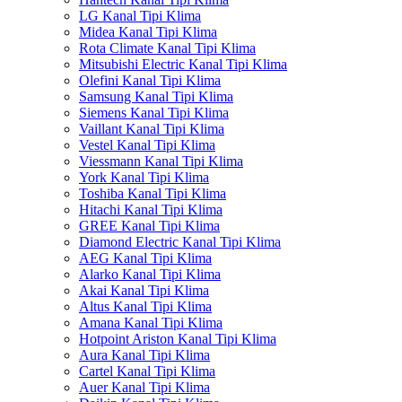
LG Kanal Tipi Klima
Midea Kanal Tipi Klima
Rota Climate Kanal Tipi Klima
Mitsubishi Electric Kanal Tipi Klima
Olefini Kanal Tipi Klima
Samsung Kanal Tipi Klima
Siemens Kanal Tipi Klima
Vaillant Kanal Tipi Klima
Vestel Kanal Tipi Klima
Viessmann Kanal Tipi Klima
York Kanal Tipi Klima
Toshiba Kanal Tipi Klima
Hitachi Kanal Tipi Klima
GREE Kanal Tipi Klima
Diamond Electric Kanal Tipi Klima
AEG Kanal Tipi Klima
Alarko Kanal Tipi Klima
Akai Kanal Tipi Klima
Altus Kanal Tipi Klima
Amana Kanal Tipi Klima
Hotpoint Ariston Kanal Tipi Klima
Aura Kanal Tipi Klima
Cartel Kanal Tipi Klima
Auer Kanal Tipi Klima