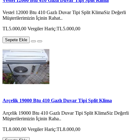
Vestel 12000 Btu 410 Gazlı Duvar Tipi Split Klima
Vestel 12000 Btu 410 Gazlı Duvar Tipi Split KlimaSiz Değerli
Müşterilerimizin İçinin Rahat..
TL5.000,00
Vergiler Hariç:TL5.000,00
Sepete Ekle
Arçelik 19000 Btu 410 Gazlı Duvar Tipi Split Klima
Arçelik 19000 Btu 410 Gazlı Duvar Tipi Split KlimaSiz Değerli
Müşterilerimizin İçinin Raha..
TL8.000,00
Vergiler Hariç:TL8.000,00