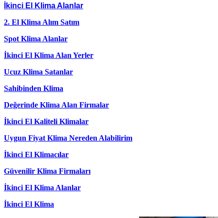
İkinci El Klima Alanlar
2. El Klima Alım Satım
Spot Klima Alanlar
İkinci El Klima Alan Yerler
Ucuz Klima Satanlar
Sahibinden Klima
Değerinde Klima Alan Firmalar
İkinci El Kaliteli Klimalar
Uygun Fiyat Klima Nereden Alabilirim
İkinci El Klimacılar
Güvenilir Klima Firmaları
İkinci El Klima Alanlar
İkinci El Klima