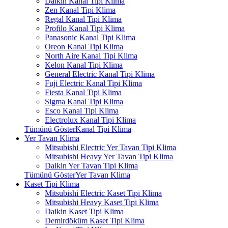
Daikin Kanal Tipi Klima
Zen Kanal Tipi Klima
Regal Kanal Tipi Klima
Profilo Kanal Tipi Klima
Panasonic Kanal Tipi Klima
Oreon Kanal Tipi Klima
North Aire Kanal Tipi Klima
Kelon Kanal Tipi Klima
General Electric Kanal Tipi Klima
Fuji Electric Kanal Tipi Klima
Fiesta Kanal Tipi Klima
Sigma Kanal Tipi Klima
Esco Kanal Tipi Klima
Electrolux Kanal Tipi Klima
Tümünü GösterKanal Tipi Klima
Yer Tavan Klima
Mitsubishi Electric Yer Tavan Tipi Klima
Mitsubishi Heavy Yer Tavan Tipi Klima
Daikin Yer Tavan Tipi Klima
Tümünü GösterYer Tavan Klima
Kaset Tipi Klima
Mitsubishi Electric Kaset Tipi Klima
Mitsubishi Heavy Kaset Tipi Klima
Daikin Kaset Tipi Klima
Demirdöküm Kaset Tipi Klima