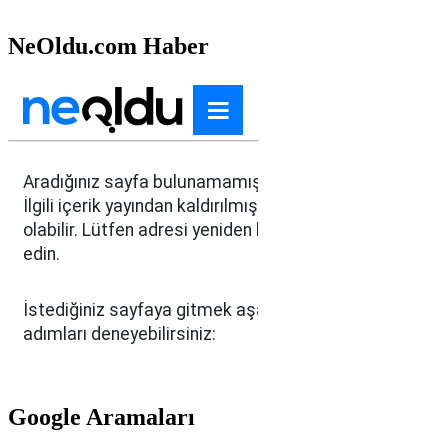
NeOldu.com Haber
Google Aramaları