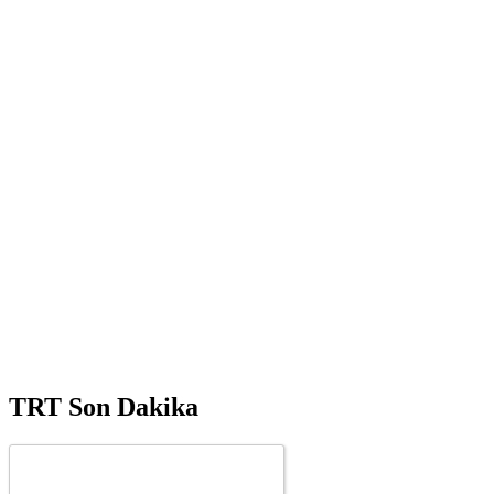
TRT Son Dakika