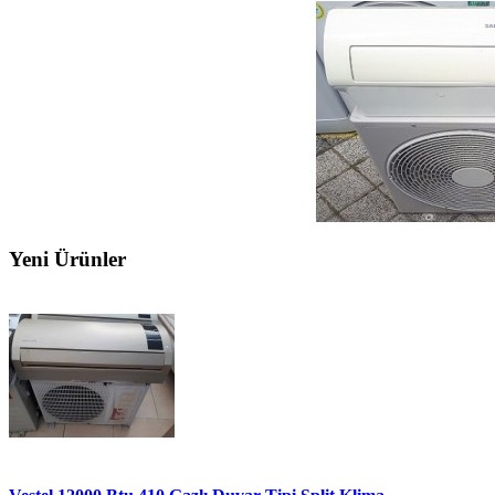
Yeni Ürünler