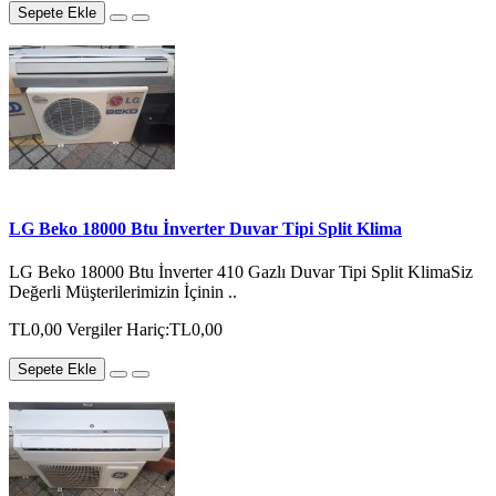
Sepete Ekle
LG Beko 18000 Btu İnverter Duvar Tipi Split Klima
LG Beko 18000 Btu İnverter 410 Gazlı Duvar Tipi Split KlimaSiz
Değerli Müşterilerimizin İçinin ..
TL0,00
Vergiler Hariç:TL0,00
Sepete Ekle