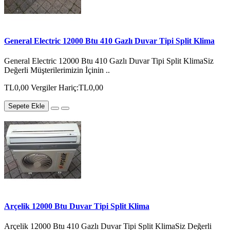
General Electric 12000 Btu 410 Gazlı Duvar Tipi Split Klima
General Electric 12000 Btu 410 Gazlı Duvar Tipi Split KlimaSiz
Değerli Müşterilerimizin İçinin ..
TL0,00
Vergiler Hariç:TL0,00
Sepete Ekle
Arçelik 12000 Btu Duvar Tipi Split Klima
Arçelik 12000 Btu 410 Gazlı Duvar Tipi Split KlimaSiz Değerli