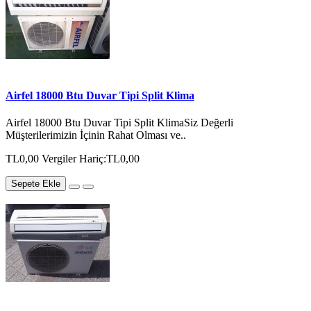
Airfel 18000 Btu Duvar Tipi Split Klima
Airfel 18000 Btu Duvar Tipi Split KlimaSiz Değerli
Müşterilerimizin İçinin Rahat Olması ve..
TL0,00
Vergiler Hariç:TL0,00
Sepete Ekle