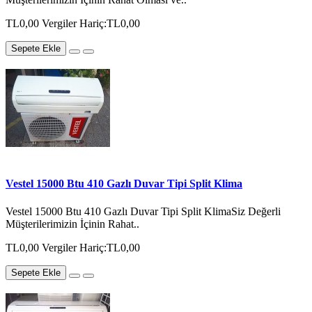
TL0,00
Vergiler Hariç:TL0,00
Sepete Ekle
Vestel 15000 Btu 410 Gazlı Duvar Tipi Split Klima
Vestel 15000 Btu 410 Gazlı Duvar Tipi Split KlimaSiz Değerli
Müşterilerimizin İçinin Rahat..
TL0,00
Vergiler Hariç:TL0,00
Sepete Ekle