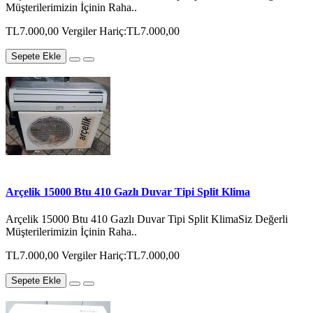
Müşterilerimizin İçinin Raha..
TL7.000,00
Vergiler Hariç:TL7.000,00
Sepete Ekle
Arçelik 15000 Btu 410 Gazlı Duvar Tipi Split Klima
Arçelik 15000 Btu 410 Gazlı Duvar Tipi Split KlimaSiz Değerli
Müşterilerimizin İçinin Raha..
TL7.000,00
Vergiler Hariç:TL7.000,00
Sepete Ekle