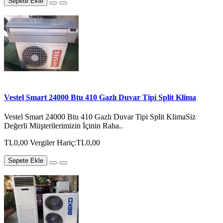
Sepete Ekle
Vestel Smart 24000 Btu 410 Gazlı Duvar Tipi Split Klima
Vestel Smart 24000 Btu 410 Gazlı Duvar Tipi Split KlimaSiz
Değerli Müşterilerimizin İçinin Raha..
TL0,00
Vergiler Hariç:TL0,00
Sepete Ekle