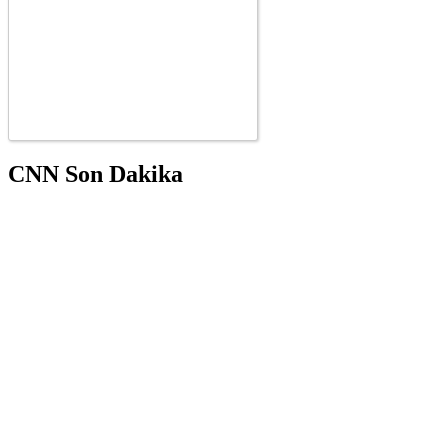
CNN Son Dakika