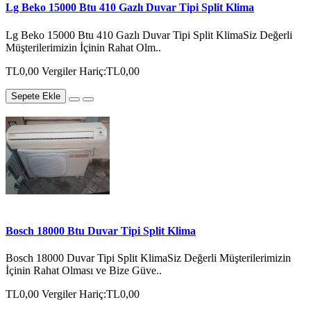
Lg Beko 15000 Btu 410 Gazlı Duvar Tipi Split Klima
Lg Beko 15000 Btu 410 Gazlı Duvar Tipi Split KlimaSiz Değerli
Müşterilerimizin İçinin Rahat Olm..
TL0,00
Vergiler Hariç:TL0,00
Sepete Ekle
Bosch 18000 Btu Duvar Tipi Split Klima
Bosch 18000 Duvar Tipi Split KlimaSiz Değerli Müşterilerimizin
İçinin Rahat Olması ve Bize Güve..
TL0,00
Vergiler Hariç:TL0,00