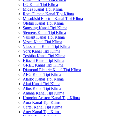
LG Kanal Tipi Klima
Midea Kanal Tipi Klima
Rota Climate Kanal Tipi Klima
Mitsubishi Electric Kanal Tipi Klima
Olefini Kanal Tipi Klima
Samsung Kanal Tipi Klima
Siemens Kanal Tipi Klima
Vaillant Kanal Tipi Klima
Vestel Kanal Tipi Klima
Viessmann Kanal Tipi Klima
York Kanal Tipi Klima
Toshiba Kanal Tipi Klima
Hitachi Kanal Tipi Klima
GREE Kanal Tipi Klima
Diamond Electric Kanal Tipi Klima
AEG Kanal Tipi Klima
Alarko Kanal Tipi Klima
Akai Kanal Tipi Klima
Altus Kanal Tipi Klima
Amana Kanal Tipi Klima
Hotpoint Ariston Kanal Tipi Klima
Aura Kanal Tipi Klima
Cartel Kanal Tipi Klima
Auer Kanal Tipi Klima