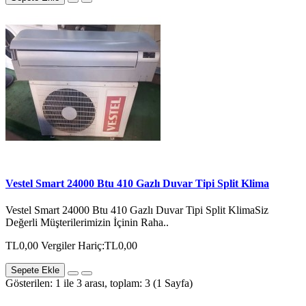
Vestel Smart 24000 Btu 410 Gazlı Duvar Tipi Split Klima
Vestel Smart 24000 Btu 410 Gazlı Duvar Tipi Split KlimaSiz
Değerli Müşterilerimizin İçinin Raha..
TL0,00
Vergiler Hariç:TL0,00
Sepete Ekle
Gösterilen: 1 ile 3 arası, toplam: 3 (1 Sayfa)