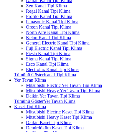
Daikin Kanal Tipi Klima
Zen Kanal Tipi Klima
Regal Kanal Tipi Klima
Profilo Kanal Tipi Klima
Panasonic Kanal Tipi Klima
Oreon Kanal Tipi Klima
North Aire Kanal Tipi Klima
Kelon Kanal Tipi Klima
General Electric Kanal Tipi Klima
Fuji Electric Kanal Tipi Klima
Fiesta Kanal Tipi Klima
Sigma Kanal Tipi Klima
Esco Kanal Tipi Klima
Electrolux Kanal Tipi Klima
Tümünü GösterKanal Tipi Klima
Yer Tavan Klima
Mitsubishi Electric Yer Tavan Tipi Klima
Mitsubishi Heavy Yer Tavan Tipi Klima
Daikin Yer Tavan Tipi Klima
Tümünü GösterYer Tavan Klima
Kaset Tipi Klima
Mitsubishi Electric Kaset Tipi Klima
Mitsubishi Heavy Kaset Tipi Klima
Daikin Kaset Tipi Klima
Demirdöküm Kaset Tipi Klima