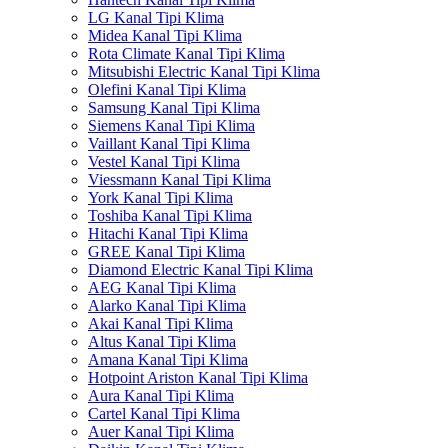
LG Kanal Tipi Klima
Midea Kanal Tipi Klima
Rota Climate Kanal Tipi Klima
Mitsubishi Electric Kanal Tipi Klima
Olefini Kanal Tipi Klima
Samsung Kanal Tipi Klima
Siemens Kanal Tipi Klima
Vaillant Kanal Tipi Klima
Vestel Kanal Tipi Klima
Viessmann Kanal Tipi Klima
York Kanal Tipi Klima
Toshiba Kanal Tipi Klima
Hitachi Kanal Tipi Klima
GREE Kanal Tipi Klima
Diamond Electric Kanal Tipi Klima
AEG Kanal Tipi Klima
Alarko Kanal Tipi Klima
Akai Kanal Tipi Klima
Altus Kanal Tipi Klima
Amana Kanal Tipi Klima
Hotpoint Ariston Kanal Tipi Klima
Aura Kanal Tipi Klima
Cartel Kanal Tipi Klima
Auer Kanal Tipi Klima