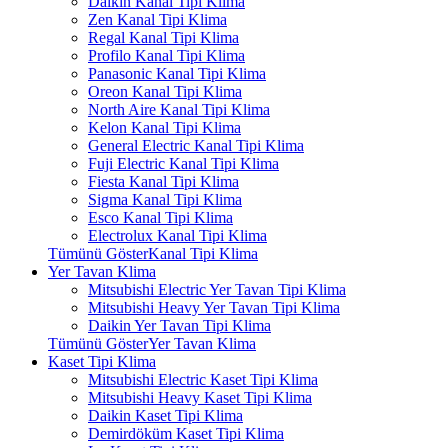
Daikin Kanal Tipi Klima
Zen Kanal Tipi Klima
Regal Kanal Tipi Klima
Profilo Kanal Tipi Klima
Panasonic Kanal Tipi Klima
Oreon Kanal Tipi Klima
North Aire Kanal Tipi Klima
Kelon Kanal Tipi Klima
General Electric Kanal Tipi Klima
Fuji Electric Kanal Tipi Klima
Fiesta Kanal Tipi Klima
Sigma Kanal Tipi Klima
Esco Kanal Tipi Klima
Electrolux Kanal Tipi Klima
Tümünü GösterKanal Tipi Klima
Yer Tavan Klima
Mitsubishi Electric Yer Tavan Tipi Klima
Mitsubishi Heavy Yer Tavan Tipi Klima
Daikin Yer Tavan Tipi Klima
Tümünü GösterYer Tavan Klima
Kaset Tipi Klima
Mitsubishi Electric Kaset Tipi Klima
Mitsubishi Heavy Kaset Tipi Klima
Daikin Kaset Tipi Klima
Demirdöküm Kaset Tipi Klima