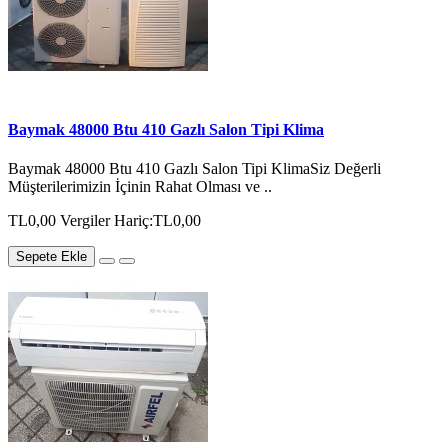
Baymak 48000 Btu 410 Gazlı Salon Tipi Klima
Baymak 48000 Btu 410 Gazlı Salon Tipi KlimaSiz Değerli
Müşterilerimizin İçinin Rahat Olması ve ..
TL0,00
Vergiler Hariç:TL0,00
Sepete Ekle