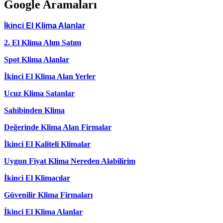
Google Aramaları
İkinci El Klima Alanlar
2. El Klima Alım Satım
Spot Klima Alanlar
İkinci El Klima Alan Yerler
Ucuz Klima Satanlar
Sahibinden Klima
Değerinde Klima Alan Firmalar
İkinci El Kaliteli Klimalar
Uygun Fiyat Klima Nereden Alabilirim
İkinci El Klimacılar
Güvenilir Klima Firmaları
İkinci El Klima Alanlar