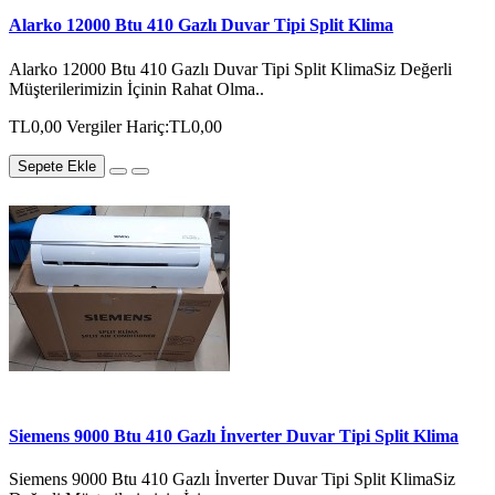
Alarko 12000 Btu 410 Gazlı Duvar Tipi Split Klima
Alarko 12000 Btu 410 Gazlı Duvar Tipi Split KlimaSiz Değerli
Müşterilerimizin İçinin Rahat Olma..
TL0,00
Vergiler Hariç:TL0,00
Sepete Ekle
Siemens 9000 Btu 410 Gazlı İnverter Duvar Tipi Split Klima
Siemens 9000 Btu 410 Gazlı İnverter Duvar Tipi Split KlimaSiz