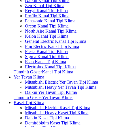
Daikin Kanal Tipi Klima
Zen Kanal Tipi Klima
Regal Kanal Tipi Klima
Profilo Kanal Tipi Klima
Panasonic Kanal Tipi Klima
Oreon Kanal Tipi Klima
North Aire Kanal Tipi Klima
Kelon Kanal Tipi Klima
General Electric Kanal Tipi Klima
Fuji Electric Kanal Tipi Klima
Fiesta Kanal Tipi Klima
Sigma Kanal Tipi Klima
Esco Kanal Tipi Klima
Electrolux Kanal Tipi Klima
Tümünü GösterKanal Tipi Klima
Yer Tavan Klima
Mitsubishi Electric Yer Tavan Tipi Klima
Mitsubishi Heavy Yer Tavan Tipi Klima
Daikin Yer Tavan Tipi Klima
Tümünü GösterYer Tavan Klima
Kaset Tipi Klima
Mitsubishi Electric Kaset Tipi Klima
Mitsubishi Heavy Kaset Tipi Klima
Daikin Kaset Tipi Klima
Demirdöküm Kaset Tipi Klima