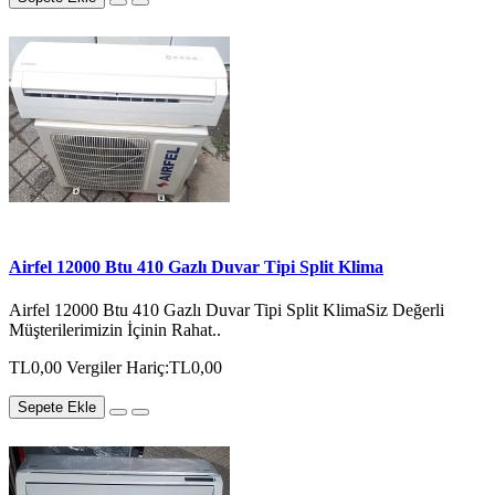
Airfel 12000 Btu 410 Gazlı Duvar Tipi Split Klima
Airfel 12000 Btu 410 Gazlı Duvar Tipi Split KlimaSiz Değerli
Müşterilerimizin İçinin Rahat..
TL0,00
Vergiler Hariç:TL0,00
Sepete Ekle