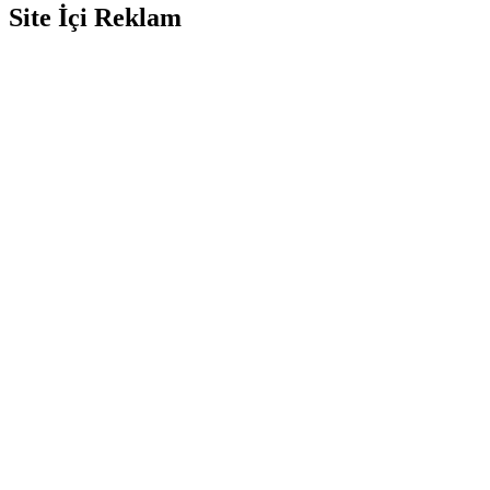
Site İçi Reklam