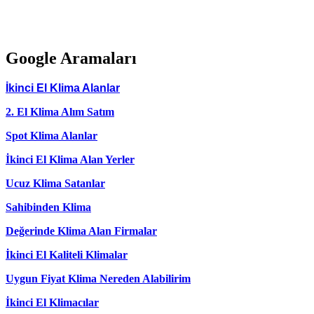
Google Aramaları
İkinci El Klima Alanlar
2. El Klima Alım Satım
Spot Klima Alanlar
İkinci El Klima Alan Yerler
Ucuz Klima Satanlar
Sahibinden Klima
Değerinde Klima Alan Firmalar
İkinci El Kaliteli Klimalar
Uygun Fiyat Klima Nereden Alabilirim
İkinci El Klimacılar