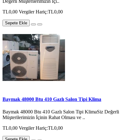
Değerli Müşterilerimizin İçi..
TL0,00
Vergiler Hariç:TL0,00
Sepete Ekle
Baymak 48000 Btu 410 Gazlı Salon Tipi Klima
Baymak 48000 Btu 410 Gazlı Salon Tipi KlimaSiz Değerli
Müşterilerimizin İçinin Rahat Olması ve ..
TL0,00
Vergiler Hariç:TL0,00
Sepete Ekle