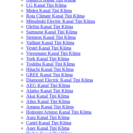
LG Kanal Tipi Klima
Midea Kanal Tipi Klima
Rota Climate Kanal Tipi Klima
Mitsubishi Electric Kanal Tipi Klima
Olefini Kanal Tipi Klima
Samsung Kanal Tipi Klima
Siemens Kanal Tipi Klima
Vaillant Kanal Tipi Klima
Vestel Kanal Tipi Klima
Viessmann Kanal Tipi Klima
York Kanal Tipi Klima
Toshiba Kanal Tipi Klima
Hitachi Kanal Tipi Klima
GREE Kanal Tipi Klima
Diamond Electric Kanal Tipi Klima
AEG Kanal Tipi Klima
Alarko Kanal Tipi Klima
Akai Kanal Tipi Klima
Altus Kanal Tipi Klima
Amana Kanal Tipi Klima
Hotpoint Ariston Kanal Tipi Klima
Aura Kanal Tipi Klima
Cartel Kanal Tipi Klima
Auer Kanal Tipi Klima