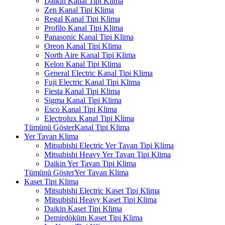
Daikin Kanal Tipi Klima
Zen Kanal Tipi Klima
Regal Kanal Tipi Klima
Profilo Kanal Tipi Klima
Panasonic Kanal Tipi Klima
Oreon Kanal Tipi Klima
North Aire Kanal Tipi Klima
Kelon Kanal Tipi Klima
General Electric Kanal Tipi Klima
Fuji Electric Kanal Tipi Klima
Fiesta Kanal Tipi Klima
Sigma Kanal Tipi Klima
Esco Kanal Tipi Klima
Electrolux Kanal Tipi Klima
Tümünü GösterKanal Tipi Klima
Yer Tavan Klima
Mitsubishi Electric Yer Tavan Tipi Klima
Mitsubishi Heavy Yer Tavan Tipi Klima
Daikin Yer Tavan Tipi Klima
Tümünü GösterYer Tavan Klima
Kaset Tipi Klima
Mitsubishi Electric Kaset Tipi Klima
Mitsubishi Heavy Kaset Tipi Klima
Daikin Kaset Tipi Klima
Demirdöküm Kaset Tipi Klima