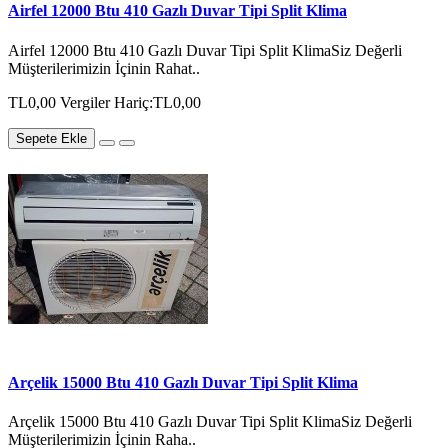
Airfel 12000 Btu 410 Gazlı Duvar Tipi Split Klima
Airfel 12000 Btu 410 Gazlı Duvar Tipi Split KlimaSiz Değerli
Müşterilerimizin İçinin Rahat..
TL0,00
Vergiler Hariç:TL0,00
Sepete Ekle
Arçelik 15000 Btu 410 Gazlı Duvar Tipi Split Klima
Arçelik 15000 Btu 410 Gazlı Duvar Tipi Split KlimaSiz Değerli
Müşterilerimizin İçinin Raha..