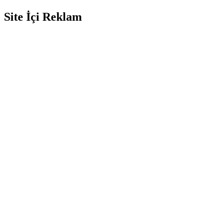
Site İçi Reklam