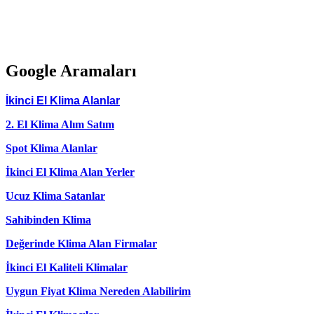
Google Aramaları
İkinci El Klima Alanlar
2. El Klima Alım Satım
Spot Klima Alanlar
İkinci El Klima Alan Yerler
Ucuz Klima Satanlar
Sahibinden Klima
Değerinde Klima Alan Firmalar
İkinci El Kaliteli Klimalar
Uygun Fiyat Klima Nereden Alabilirim