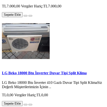
TL7.000,00
Vergiler Hariç:TL7.000,00
Sepete Ekle
LG Beko 18000 Btu İnverter Duvar Tipi Split Klima
LG Beko 18000 Btu İnverter 410 Gazlı Duvar Tipi Split KlimaSiz
Değerli Müşterilerimizin İçinin ..
TL0,00
Vergiler Hariç:TL0,00
Sepete Ekle