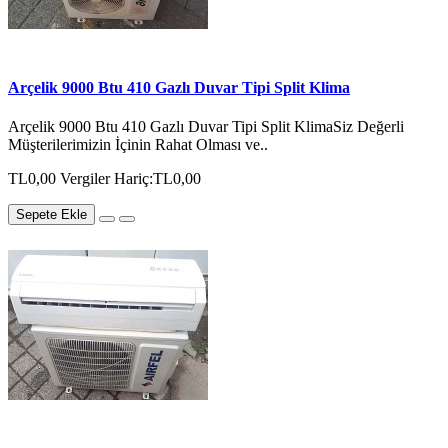
Arçelik 9000 Btu 410 Gazlı Duvar Tipi Split Klima
Arçelik 9000 Btu 410 Gazlı Duvar Tipi Split KlimaSiz Değerli
Müşterilerimizin İçinin Rahat Olması ve..
TL0,00
Vergiler Hariç:TL0,00
Sepete Ekle