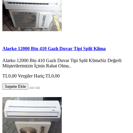
Alarko 12000 Btu 410 Gazlı Duvar Tipi Split Klima
Alarko 12000 Btu 410 Gazlı Duvar Tipi Split KlimaSiz Değerli
Müşterilerimizin İçinin Rahat Olma..
TL0,00
Vergiler Hariç:TL0,00
Sepete Ekle