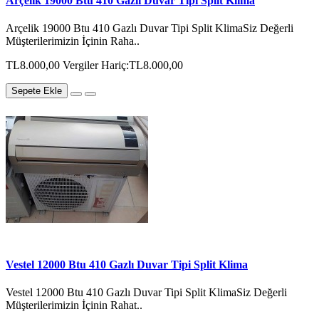
Arçelik 19000 Btu 410 Gazlı Duvar Tipi Split Klima
Arçelik 19000 Btu 410 Gazlı Duvar Tipi Split KlimaSiz Değerli
Müşterilerimizin İçinin Raha..
TL8.000,00
Vergiler Hariç:TL8.000,00
Sepete Ekle
Vestel 12000 Btu 410 Gazlı Duvar Tipi Split Klima
Vestel 12000 Btu 410 Gazlı Duvar Tipi Split KlimaSiz Değerli
Müşterilerimizin İçinin Rahat..