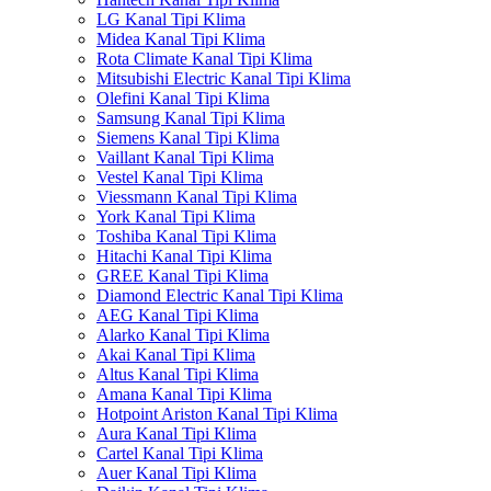
LG Kanal Tipi Klima
Midea Kanal Tipi Klima
Rota Climate Kanal Tipi Klima
Mitsubishi Electric Kanal Tipi Klima
Olefini Kanal Tipi Klima
Samsung Kanal Tipi Klima
Siemens Kanal Tipi Klima
Vaillant Kanal Tipi Klima
Vestel Kanal Tipi Klima
Viessmann Kanal Tipi Klima
York Kanal Tipi Klima
Toshiba Kanal Tipi Klima
Hitachi Kanal Tipi Klima
GREE Kanal Tipi Klima
Diamond Electric Kanal Tipi Klima
AEG Kanal Tipi Klima
Alarko Kanal Tipi Klima
Akai Kanal Tipi Klima
Altus Kanal Tipi Klima
Amana Kanal Tipi Klima
Hotpoint Ariston Kanal Tipi Klima
Aura Kanal Tipi Klima
Cartel Kanal Tipi Klima
Auer Kanal Tipi Klima