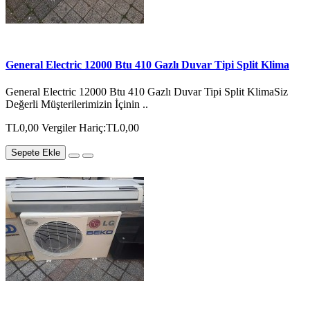
General Electric 12000 Btu 410 Gazlı Duvar Tipi Split Klima
General Electric 12000 Btu 410 Gazlı Duvar Tipi Split KlimaSiz
Değerli Müşterilerimizin İçinin ..
TL0,00
Vergiler Hariç:TL0,00
Sepete Ekle