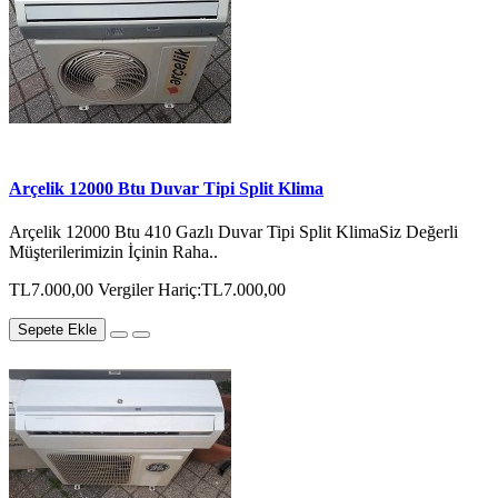
Arçelik 12000 Btu Duvar Tipi Split Klima
Arçelik 12000 Btu 410 Gazlı Duvar Tipi Split KlimaSiz Değerli
Müşterilerimizin İçinin Raha..
TL7.000,00
Vergiler Hariç:TL7.000,00
Sepete Ekle