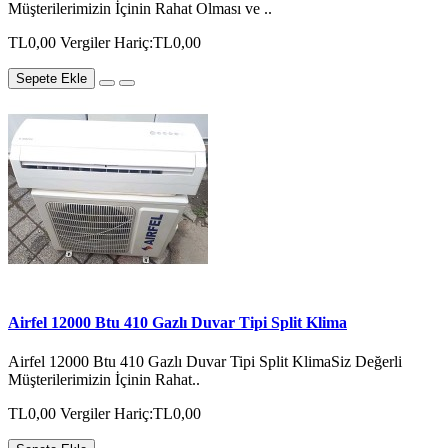
Müşterilerimizin İçinin Rahat Olması ve ..
TL0,00
Vergiler Hariç:TL0,00
Sepete Ekle
Airfel 12000 Btu 410 Gazlı Duvar Tipi Split Klima
Airfel 12000 Btu 410 Gazlı Duvar Tipi Split KlimaSiz Değerli
Müşterilerimizin İçinin Rahat..
TL0,00
Vergiler Hariç:TL0,00