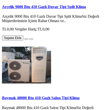
Arçelik 9000 Btu 410 Gazlı Duvar Tipi Split Klima
Arçelik 9000 Btu 410 Gazlı Duvar Tipi Split KlimaSiz Değerli
Müşterilerimizin İçinin Rahat Olması ve..
TL0,00
Vergiler Hariç:TL0,00
Sepete Ekle
Baymak 48000 Btu 410 Gazlı Salon Tipi Klima
Baymak 48000 Btu 410 Gazlı Salon Tipi KlimaSiz Değerli