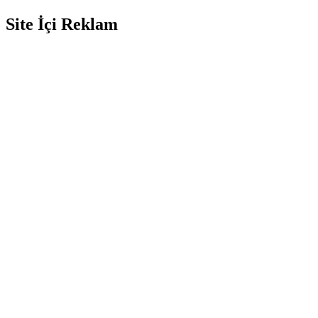
Site İçi Reklam