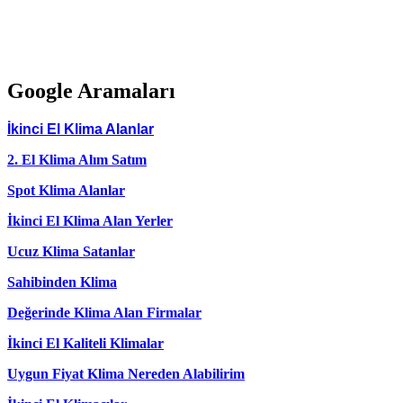
Google Aramaları
İkinci El Klima Alanlar
2. El Klima Alım Satım
Spot Klima Alanlar
İkinci El Klima Alan Yerler
Ucuz Klima Satanlar
Sahibinden Klima
Değerinde Klima Alan Firmalar
İkinci El Kaliteli Klimalar
Uygun Fiyat Klima Nereden Alabilirim