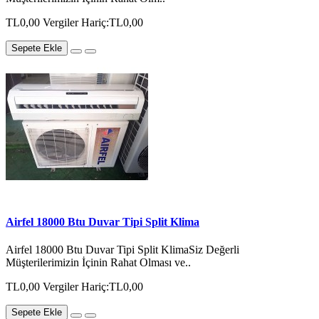
TL0,00
Vergiler Hariç:TL0,00
Sepete Ekle
Airfel 18000 Btu Duvar Tipi Split Klima
Airfel 18000 Btu Duvar Tipi Split KlimaSiz Değerli
Müşterilerimizin İçinin Rahat Olması ve..
TL0,00
Vergiler Hariç:TL0,00
Sepete Ekle