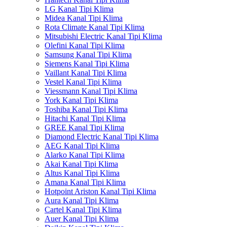
LG Kanal Tipi Klima
Midea Kanal Tipi Klima
Rota Climate Kanal Tipi Klima
Mitsubishi Electric Kanal Tipi Klima
Olefini Kanal Tipi Klima
Samsung Kanal Tipi Klima
Siemens Kanal Tipi Klima
Vaillant Kanal Tipi Klima
Vestel Kanal Tipi Klima
Viessmann Kanal Tipi Klima
York Kanal Tipi Klima
Toshiba Kanal Tipi Klima
Hitachi Kanal Tipi Klima
GREE Kanal Tipi Klima
Diamond Electric Kanal Tipi Klima
AEG Kanal Tipi Klima
Alarko Kanal Tipi Klima
Akai Kanal Tipi Klima
Altus Kanal Tipi Klima
Amana Kanal Tipi Klima
Hotpoint Ariston Kanal Tipi Klima
Aura Kanal Tipi Klima
Cartel Kanal Tipi Klima
Auer Kanal Tipi Klima