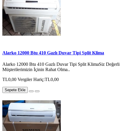
Alarko 12000 Btu 410 Gazlı Duvar Tipi Split Klima
Alarko 12000 Btu 410 Gazlı Duvar Tipi Split KlimaSiz Değerli
Müşterilerimizin İçinin Rahat Olma..
TL0,00
Vergiler Hariç:TL0,00
Sepete Ekle