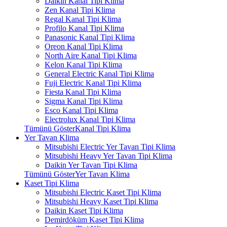
Daikin Kanal Tipi Klima
Zen Kanal Tipi Klima
Regal Kanal Tipi Klima
Profilo Kanal Tipi Klima
Panasonic Kanal Tipi Klima
Oreon Kanal Tipi Klima
North Aire Kanal Tipi Klima
Kelon Kanal Tipi Klima
General Electric Kanal Tipi Klima
Fuji Electric Kanal Tipi Klima
Fiesta Kanal Tipi Klima
Sigma Kanal Tipi Klima
Esco Kanal Tipi Klima
Electrolux Kanal Tipi Klima
Tümünü GösterKanal Tipi Klima
Yer Tavan Klima
Mitsubishi Electric Yer Tavan Tipi Klima
Mitsubishi Heavy Yer Tavan Tipi Klima
Daikin Yer Tavan Tipi Klima
Tümünü GösterYer Tavan Klima
Kaset Tipi Klima
Mitsubishi Electric Kaset Tipi Klima
Mitsubishi Heavy Kaset Tipi Klima
Daikin Kaset Tipi Klima
Demirdöküm Kaset Tipi Klima