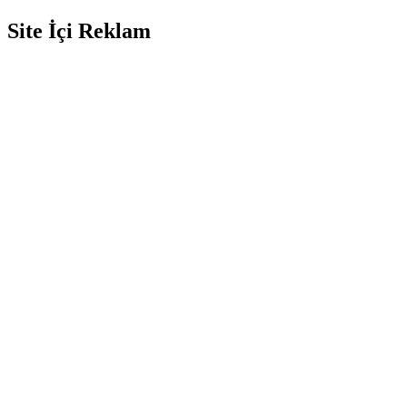
Site İçi Reklam