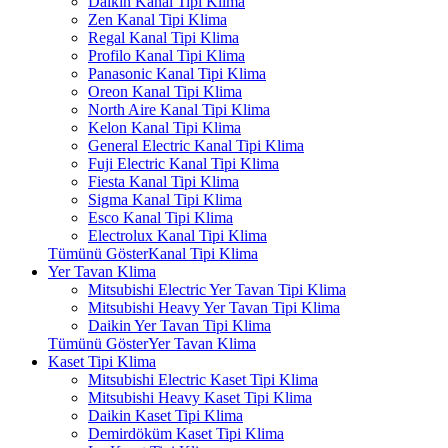
Daikin Kanal Tipi Klima
Zen Kanal Tipi Klima
Regal Kanal Tipi Klima
Profilo Kanal Tipi Klima
Panasonic Kanal Tipi Klima
Oreon Kanal Tipi Klima
North Aire Kanal Tipi Klima
Kelon Kanal Tipi Klima
General Electric Kanal Tipi Klima
Fuji Electric Kanal Tipi Klima
Fiesta Kanal Tipi Klima
Sigma Kanal Tipi Klima
Esco Kanal Tipi Klima
Electrolux Kanal Tipi Klima
Tümünü GösterKanal Tipi Klima
Yer Tavan Klima
Mitsubishi Electric Yer Tavan Tipi Klima
Mitsubishi Heavy Yer Tavan Tipi Klima
Daikin Yer Tavan Tipi Klima
Tümünü GösterYer Tavan Klima
Kaset Tipi Klima
Mitsubishi Electric Kaset Tipi Klima
Mitsubishi Heavy Kaset Tipi Klima
Daikin Kaset Tipi Klima
Demirdöküm Kaset Tipi Klima