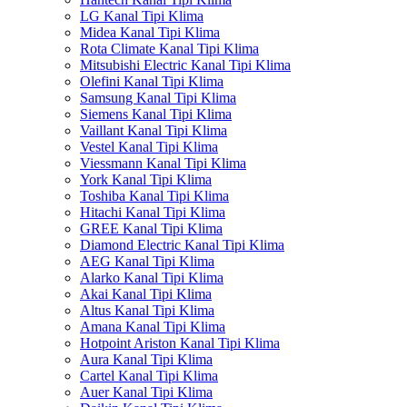
LG Kanal Tipi Klima
Midea Kanal Tipi Klima
Rota Climate Kanal Tipi Klima
Mitsubishi Electric Kanal Tipi Klima
Olefini Kanal Tipi Klima
Samsung Kanal Tipi Klima
Siemens Kanal Tipi Klima
Vaillant Kanal Tipi Klima
Vestel Kanal Tipi Klima
Viessmann Kanal Tipi Klima
York Kanal Tipi Klima
Toshiba Kanal Tipi Klima
Hitachi Kanal Tipi Klima
GREE Kanal Tipi Klima
Diamond Electric Kanal Tipi Klima
AEG Kanal Tipi Klima
Alarko Kanal Tipi Klima
Akai Kanal Tipi Klima
Altus Kanal Tipi Klima
Amana Kanal Tipi Klima
Hotpoint Ariston Kanal Tipi Klima
Aura Kanal Tipi Klima
Cartel Kanal Tipi Klima
Auer Kanal Tipi Klima