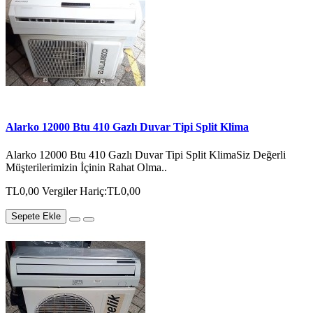
Alarko 12000 Btu 410 Gazlı Duvar Tipi Split Klima
Alarko 12000 Btu 410 Gazlı Duvar Tipi Split KlimaSiz Değerli
Müşterilerimizin İçinin Rahat Olma..
TL0,00
Vergiler Hariç:TL0,00
Sepete Ekle