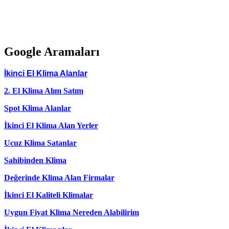
Google Aramaları
İkinci El Klima Alanlar
2. El Klima Alım Satım
Spot Klima Alanlar
İkinci El Klima Alan Yerler
Ucuz Klima Satanlar
Sahibinden Klima
Değerinde Klima Alan Firmalar
İkinci El Kaliteli Klimalar
Uygun Fiyat Klima Nereden Alabilirim